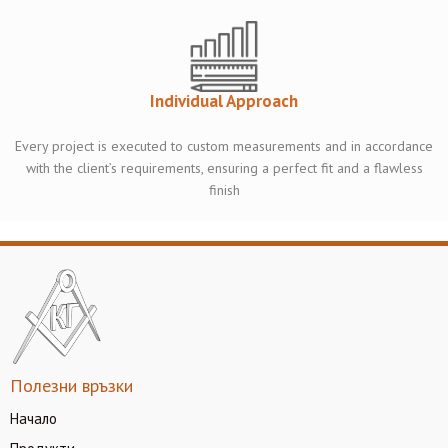
Individual Approach
Every project is executed to custom measurements and in accordance
with the client’s requirements, ensuring a perfect fit and a flawless
finish
Полезни връзки
Начало