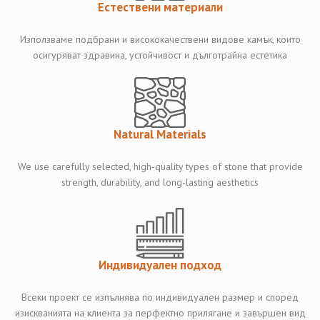
Естествени материали
Използваме подбрани и висококачествени видове камък, които
осигуряват здравина, устойчивост и дълготрайна естетика
Natural Materials
We use carefully selected, high-quality types of stone that provide
strength, durability, and long-lasting aesthetics
Индивидуален подход
Всеки проект се изпълнява по индивидуален размер и според
изискванията на клиента за перфектно прилягане и завършен вид