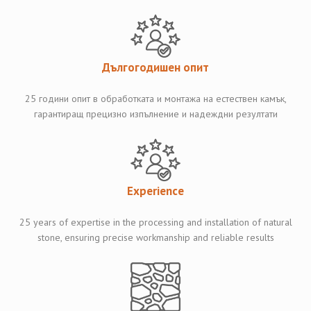
Дългогодишен опит
25 години опит в обработката и монтажа на естествен камък,
гарантиращ прецизно изпълнение и надеждни резултати
Experience
25 years of expertise in the processing and installation of natural
stone, ensuring precise workmanship and reliable results