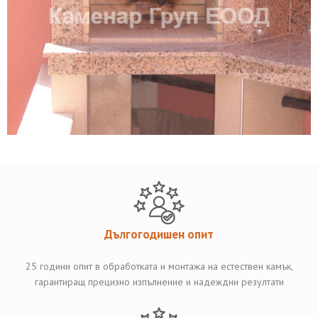
Дългогодишен опит
25 години опит в обработката и монтажа на естествен камък,
гарантиращ прецизно изпълнение и надеждни резултати